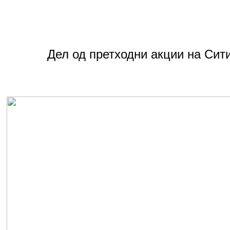
Дел од претходни акции на Сит