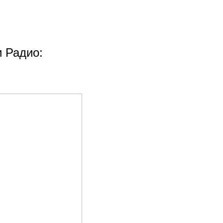
и Радио: